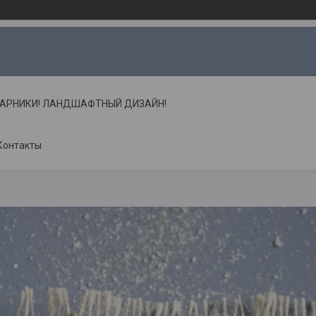
ТАРНИКИ! ЛАНДШАФТНЫЙ ДИЗАЙН!
Контакты