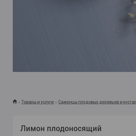
Товары и услуги
Саженцы плодовых деревьев и куста
Лимон плодоносящий