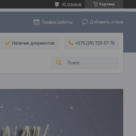
45 отзывов
Корзина
Добавить отзыв
График работы
Наличие документов
+375 (29) 720-57-76