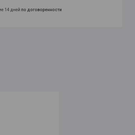
ние 14 дней
по договоренности