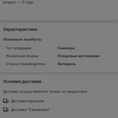
возраст ― 3 года
Характеристики
Основные атрибуты
Тип продукции
Саженцы
Жизненная форма
Плодовые кустарники
Страна производитель
Беларусь
Условия доставки
Доставка осуществляется только по предоплате.
Доставка курьером
Доставка "Самовывоз"