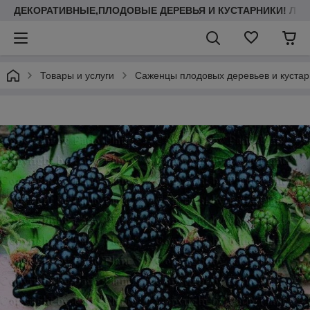
ДЕКОРАТИВНЫЕ,ПЛОДОВЫЕ ДЕРЕВЬЯ И КУСТАРНИКИ! ЛА
Товары и услуги
Саженцы плодовых деревьев и кустар