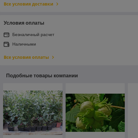
Все условия доставки
Условия оплаты
Безналичный расчет
Наличными
Все условия оплаты
Подобные товары компании