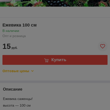
Ежевика 100 см
В наличии
Опт и розница
15
руб.
Купить
Оптовые цены
Описание
Ежевика саженцы!
высота ― 100 см