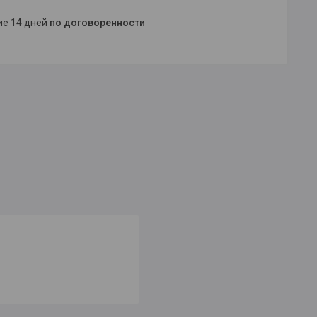
ние 14 дней
по договоренности