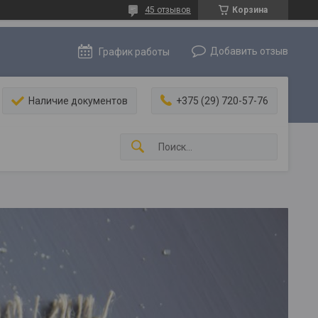
45 отзывов
Корзина
Добавить отзыв
График работы
Наличие документов
+375 (29) 720-57-76