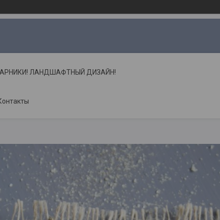
ТАРНИКИ! ЛАНДШАФТНЫЙ ДИЗАЙН!
Контакты