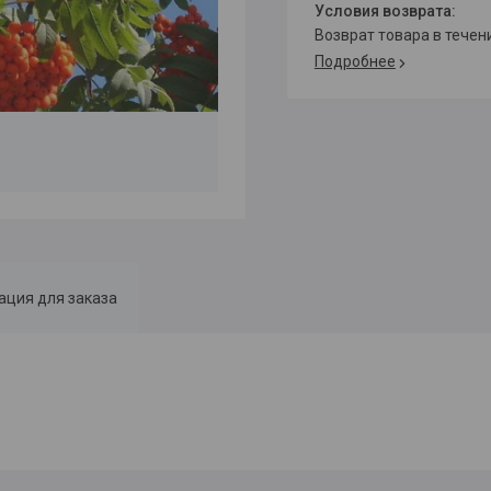
возврат товара в тече
Подробнее
ция для заказа