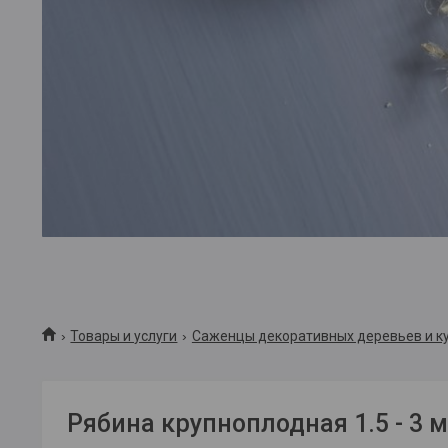
Товары и услуги
Саженцы декоративных деревьев и ку
Рябина крупноплодная 1.5 - 3 