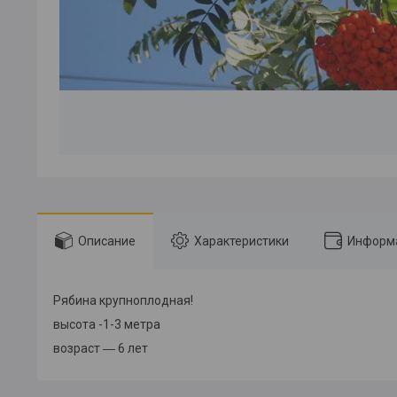
Описание
Характеристики
Информа
Рябина крупноплодная!
высота -1-3 метра
возраст ― 6 лет