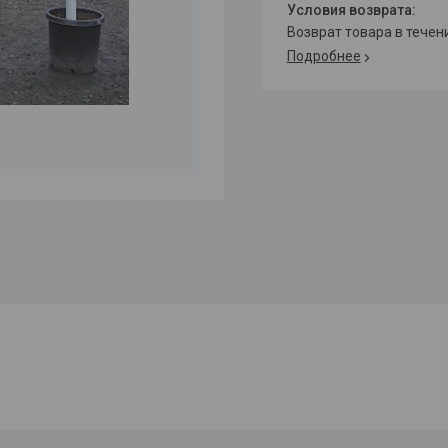
возврат товара в тече
Подробнее