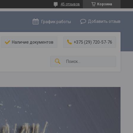
45 отзывов
Корзина
Добавить отзыв
График работы
Наличие документов
+375 (29) 720-57-76