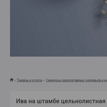
Товары и услуги
Саженцы декоративных деревьев и ку
Ива на штамбе цельнолистная 1