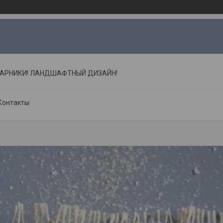
ТАРНИКИ! ЛАНДШАФТНЫЙ ДИЗАЙН!
Контакты