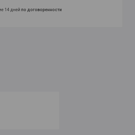
ние 14 дней
по договоренности