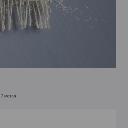
 3 метра