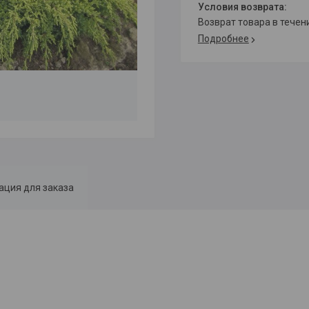
возврат товара в тече
Подробнее
ция для заказа