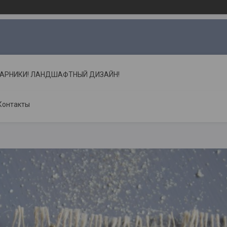
ТАРНИКИ! ЛАНДШАФТНЫЙ ДИЗАЙН!
Контакты