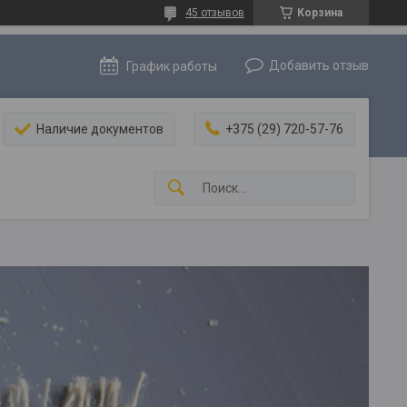
45 отзывов
Корзина
Добавить отзыв
График работы
Наличие документов
+375 (29) 720-57-76