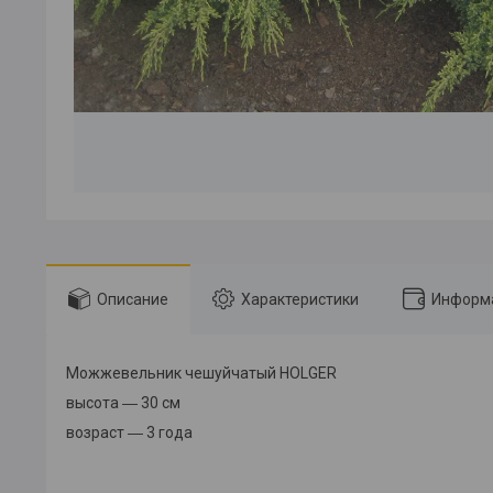
Описание
Характеристики
Информа
Можжевельник чешуйчатый HOLGER
высота ― 30 см
возраст ― 3 года