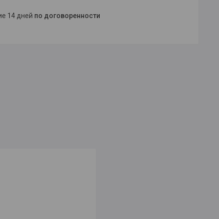
ние 14 дней
по договоренности