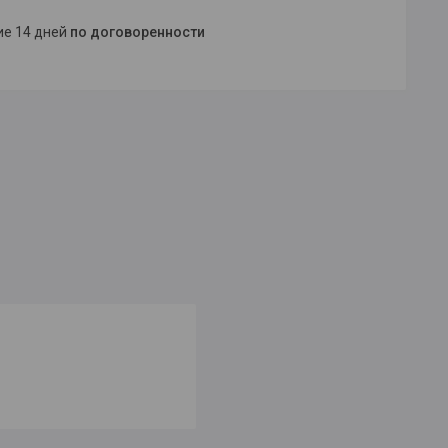
ние 14 дней
по договоренности