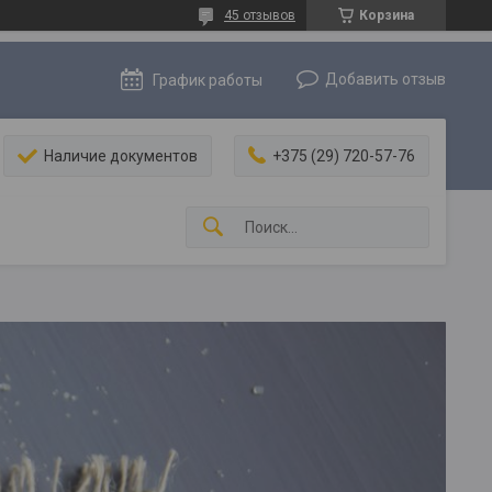
45 отзывов
Корзина
Добавить отзыв
График работы
Наличие документов
+375 (29) 720-57-76