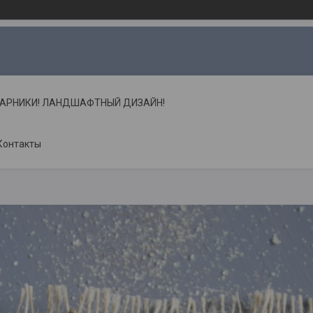
ТАРНИКИ! ЛАНДШАФТНЫЙ ДИЗАЙН!
Контакты