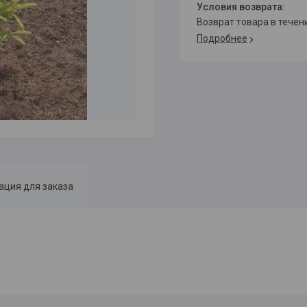
возврат товара в тече
Подробнее
ция для заказа