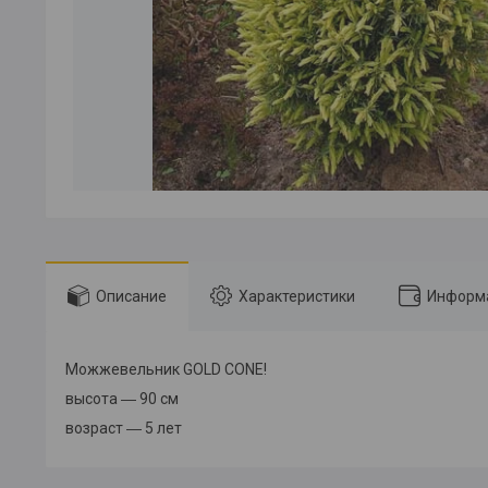
Описание
Характеристики
Информа
Можжевельник GOLD CONE!
высота ― 90 см
возраст ― 5 лет