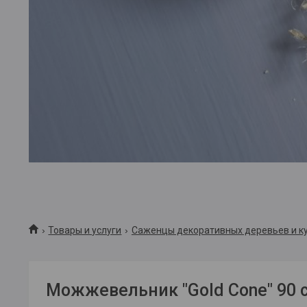
Товары и услуги
Саженцы декоративных деревьев и к
Можжевельник "Gold Cone" 90 