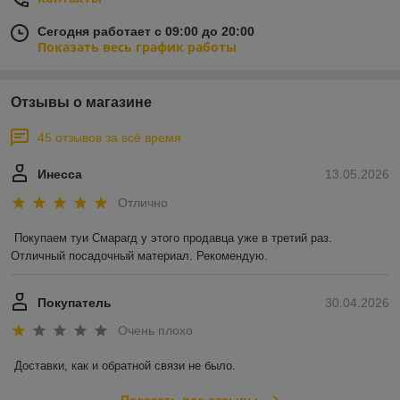
Сегодня работает с 09:00 до 20:00
Показать весь график работы
Отзывы о магазине
45 отзывов за всё время
Инесса
13.05.2026
Отлично
Покупаем туи Смарагд у этого продавца уже в третий раз. 
Отличный посадочный материал. Рекомендую.
Покупатель
30.04.2026
Очень плохо
Доставки, как и обратной связи не было.