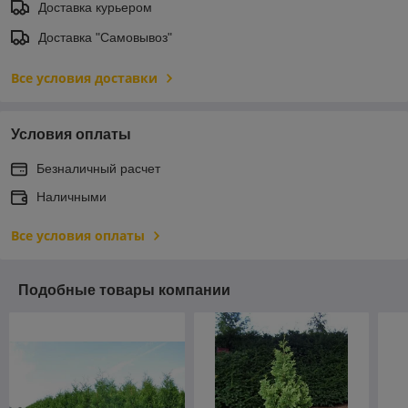
Доставка курьером
Доставка "Самовывоз"
Все условия доставки
Условия оплаты
Безналичный расчет
Наличными
Все условия оплаты
Подобные товары компании