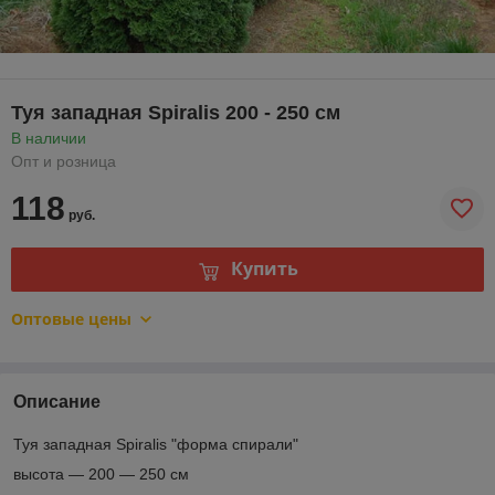
Туя западная Spiralis 200 - 250 см
В наличии
Опт и розница
118
руб.
Купить
Оптовые цены
Описание
Туя западная Spiralis "форма спирали"
высота ― 200 ― 250 см