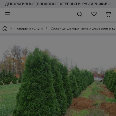
ДЕКОРАТИВНЫЕ,ПЛОДОВЫЕ ДЕРЕВЬЯ И КУСТАРНИКИ! ЛА
Товары и услуги
Саженцы декоративных деревьев и ку