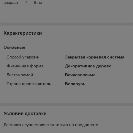
возраст ― 7 ― 8 лет
Характеристики
Основные
Способ упаковки
Закрытая корневая система
Жизненная форма
Декоративное дерево
Листва зимой
Вечнозеленые
Страна производитель
Беларусь
Условия доставки
Доставка осуществляется только по предоплате.